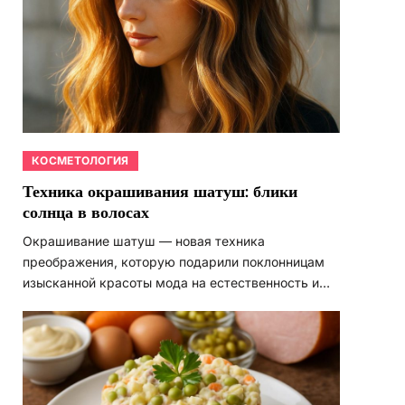
КОСМЕТОЛОГИЯ
Техника окрашивания шатуш: блики
солнца в волосах
Окрашивание шатуш — новая техника
преображения, которую подарили поклонницам
изысканной красоты мода на естественность и…