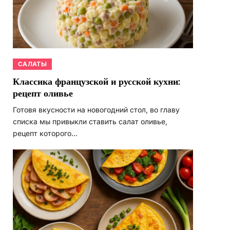
САЛАТЫ
Классика французской и русской кухни:
рецепт оливье
Готовя вкусности на новогодний стол, во главу
списка мы привыкли ставить салат оливье,
рецепт которого…