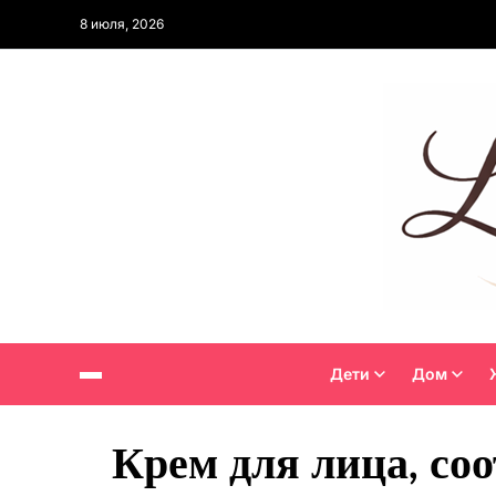
8 июля, 2026
Дети
Дом
Крем для лица, с