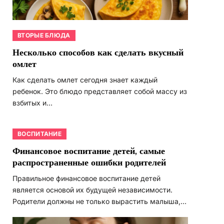
ВТОРЫЕ БЛЮДА
Несколько способов как сделать вкусный
омлет
Как сделать омлет сегодня знает каждый
ребенок. Это блюдо представляет собой массу из
взбитых и…
ВОСПИТАНИЕ
Финансовое воспитание детей, самые
распространенные ошибки родителей
Правильное финансовое воспитание детей
является основой их будущей независимости.
Родители должны не только вырастить малыша,…