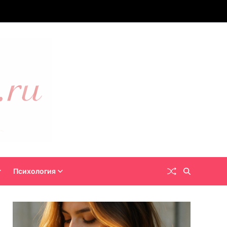
Психология