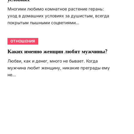
Многими любимо комнатное растение герань:
уход в домашних условиях за душистым, всегда
покрытым пышными соцветиями…
ОТНОШЕНИЯ
Каких именно женщин любят мужчины?
Любви, как и денег, много не бывает. Когда
мужчина любит женщину, никакие преграды ему
не…