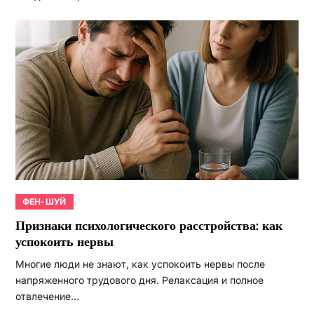
ФЕН-ШУЙ
Признаки психологического расстройства: как
успокоить нервы
Многие люди не знают, как успокоить нервы после
напряженного трудового дня. Релаксация и полное
отвлечение…