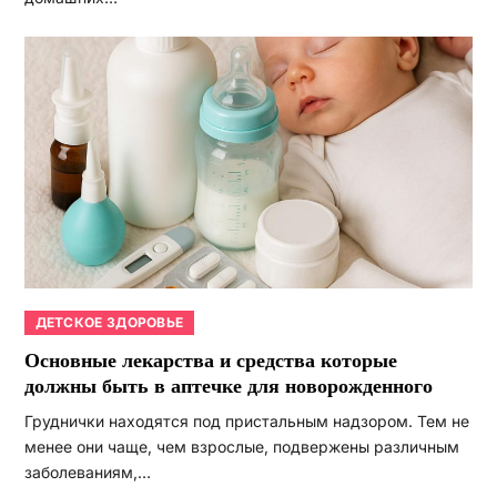
ДЕТСКОЕ ЗДОРОВЬЕ
Основные лекарства и средства которые
должны быть в аптечке для новорожденного
Груднички находятся под пристальным надзором. Тем не
менее они чаще, чем взрослые, подвержены различным
заболеваниям,…