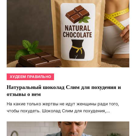
ХУДЕЕМ ПРАВИЛЬНО
Натуральный шоколад Слим для похудения и
отзывы о нем
На какие только жертвы не идут женщины ради того,
чтобы похудеть. Шоколад Слим для похудения,…