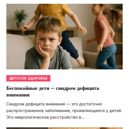
ДЕТСКОЕ ЗДОРОВЬЕ
Беспокойные дети — синдром дефицита
внимания
Синдром дефицита внимания — это достаточно
распространенное заболевание, проявляющееся у детей.
Это неврологическое расстройство в…