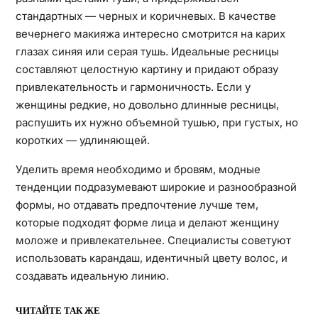
стандартных — черных и коричневых. В качестве
вечернего макияжа интересно смотрится на карих
глазах синяя или серая тушь. Идеальные ресницы
составляют целостную картину и придают образу
привлекательность и гармоничность. Если у
женщины редкие, но довольно длинные ресницы,
распушить их нужно объемной тушью, при густых, но
коротких — удлиняющей.
Уделить время необходимо и бровям, модные
тенденции подразумевают широкие и разнообразной
формы, но отдавать предпочтение лучше тем,
которые подходят форме лица и делают женщину
моложе и привлекательнее. Специалисты советуют
использовать карандаш, идентичный цвету волос, и
создавать идеальную линию.
ЧИТАЙТЕ ТАК ЖЕ