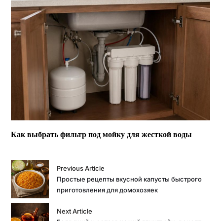
Как выбрать фильтр под мойку для жесткой воды
Previous Article
Простые рецепты вкусной капусты быстрого
приготовления для домохозяек
Next Article