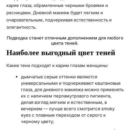
карие глаза, обрамленные черными бровями и
ресницами. Дневной макияж будет легким и
очаровательным, подчеркивая естественность и
элегантность.
Подводка станет отличным дополнением для любого
цвета теней.
Наиболее выгодный цвет теней
Какие тени подходят к карим глазам женщины:
дымчатые серые оттенки являются
универсальными и подчеркивают каштановые
глаза, для дневного макияжа можно применять
их с наличием перламутрового пигмента,
делая взгляд мягким и естественным, в
вечернем — лучше всего смотрится smoky
eyes с плавным переходом от серого к
черному цвету;