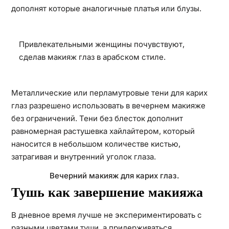
дополнят которые аналогичные платья или блузы.
Привлекательными женщины почувствуют,
сделав макияж глаз в арабском стиле.
Металлические или перламутровые тени для карих
глаз разрешено использовать в вечернем макияже
без ограничений. Тени без блесток дополнит
равномерная растушевка хайлайтером, который
наносится в небольшом количестве кистью,
затрагивая и внутренний уголок глаза.
Вечерний макияж для карих глаз.
Тушь как завершение макияжа
В дневное время лучше не экспериментировать с
разными цветами туши, а придерживаться