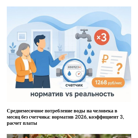
Среднемесячное потребление воды на человека в
месяц без счетчика: норматив 2026, коэффициент 3,
расчет платы