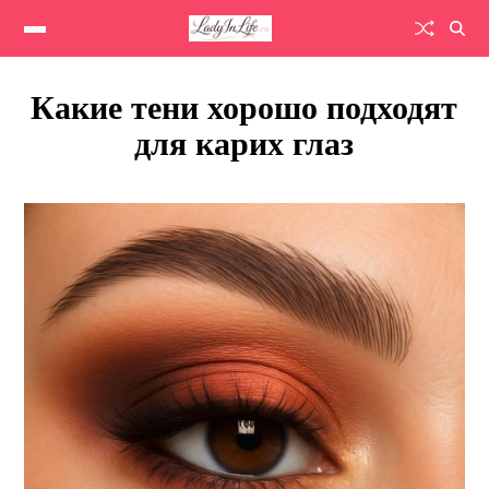
Какие тени хорошо подходят
для карих глаз