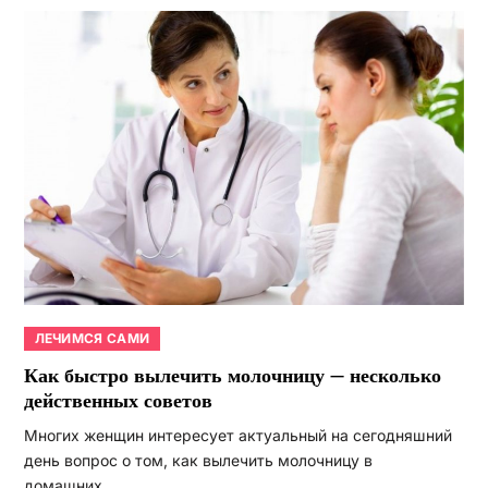
ЛЕЧИМСЯ САМИ
Как быстро вылечить молочницу — несколько
действенных советов
Многих женщин интересует актуальный на сегодняшний
день вопрос о том, как вылечить молочницу в
домашних…