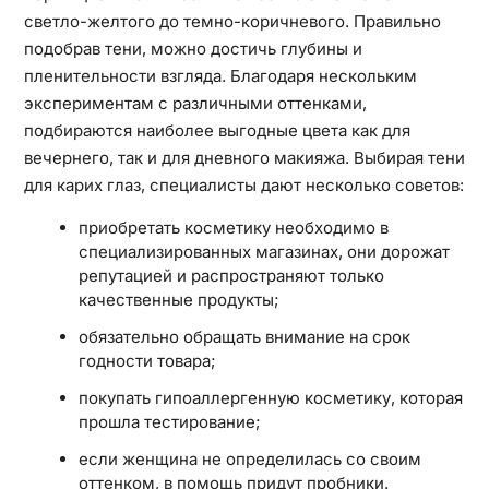
светло-желтого до темно-коричневого. Правильно
подобрав тени, можно достичь глубины и
пленительности взгляда. Благодаря нескольким
экспериментам с различными оттенками,
подбираются наиболее выгодные цвета как для
вечернего, так и для дневного макияжа. Выбирая тени
для карих глаз, специалисты дают несколько советов:
приобретать косметику необходимо в
специализированных магазинах, они дорожат
репутацией и распространяют только
качественные продукты;
обязательно обращать внимание на срок
годности товара;
покупать гипоаллергенную косметику, которая
прошла тестирование;
если женщина не определилась со своим
оттенком, в помощь придут пробники.