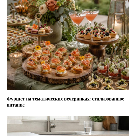
Фуршет на тематических вечеринках: стилизованное
питание