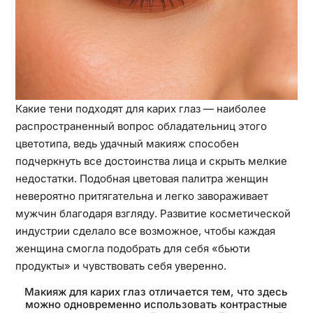
Какие тени подходят для карих глаз — наиболее
распространенный вопрос обладательниц этого
цветотипа, ведь удачный макияж способен
подчеркнуть все достоинства лица и скрыть мелкие
недостатки. Подобная цветовая палитра женщин
невероятно притягательна и легко завораживает
мужчин благодаря взгляду. Развитие косметической
индустрии сделало все возможное, чтобы каждая
женщина смогла подобрать для себя «бьюти
продукты» и чувствовать себя уверенно.
Макияж для карих глаз отличается тем, что здесь
можно одновременно использовать контрастные