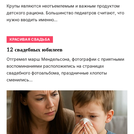
Крупы являются неотъемлемым и важным продуктом
детского рациона. Большинство педиатров считают, что
нужно вводить именно…
КРАСИВАЯ СВАДЬБА
12 свадебных юбилеев
Отгремел марш Мендельсона, фотографии с приятными
воспоминаниями расположились на страницах
свадебного фотоальбома, праздничные хлопоты
сменились…