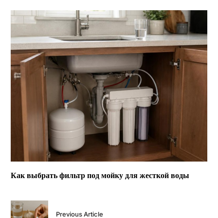
Как выбрать фильтр под мойку для жесткой воды
Previous Article