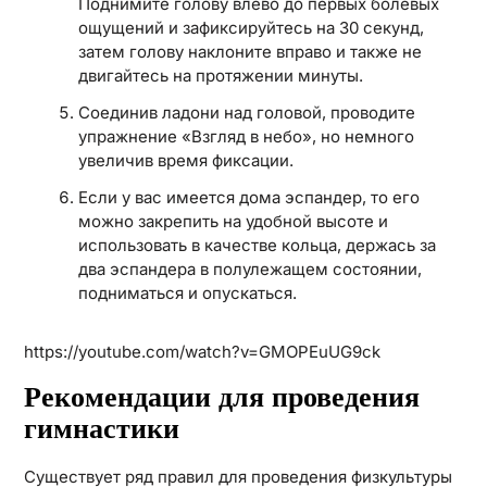
Поднимите голову влево до первых болевых
ощущений и зафиксируйтесь на 30 секунд,
затем голову наклоните вправо и также не
двигайтесь на протяжении минуты.
Соединив ладони над головой, проводите
упражнение «Взгляд в небо», но немного
увеличив время фиксации.
Если у вас имеется дома эспандер, то его
можно закрепить на удобной высоте и
использовать в качестве кольца, держась за
два эспандера в полулежащем состоянии,
подниматься и опускаться.
https://youtube.com/watch?v=GMOPEuUG9ck
Рекомендации для проведения
гимнастики
Существует ряд правил для проведения физкультуры