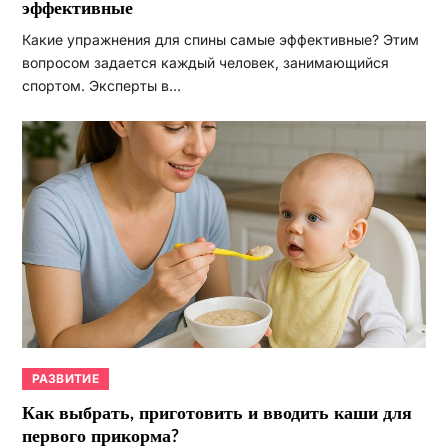
эффективные
Какие упражнения для спины самые эффективные? Этим
вопросом задается каждый человек, занимающийся
спортом. Эксперты в…
РАЗВИТИЕ
Как выбрать, приготовить и вводить каши для
первого прикорма?