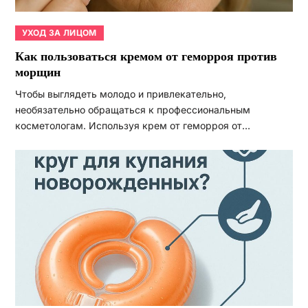
УХОД ЗА ЛИЦОМ
Как пользоваться кремом от геморроя против
морщин
Чтобы выглядеть молодо и привлекательно,
необязательно обращаться к профессиональным
косметологам. Используя крем от геморроя от…