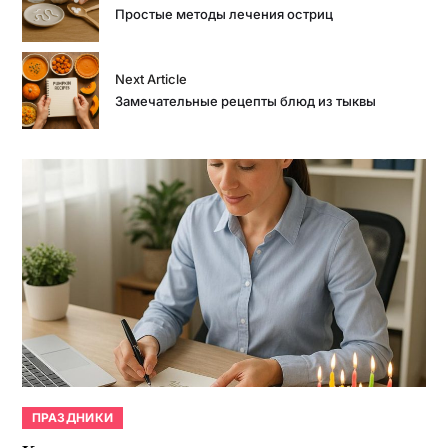
Простые методы лечения остриц
Next Article
Замечательные рецепты блюд из тыквы
ПРАЗДНИКИ