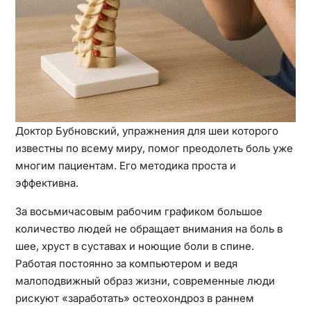
Доктор Бубновский, упражнения для шеи которого
известны по всему миру, помог преодолеть боль уже
многим пациентам. Его методика проста и
эффективна.
За восьмичасовым рабочим графиком большое
количество людей не обращает внимания на боль в
шее, хруст в суставах и ноющие боли в спине.
Работая постоянно за компьютером и ведя
малоподвижный образ жизни, современные люди
рискуют «заработать» остеохондроз в раннем