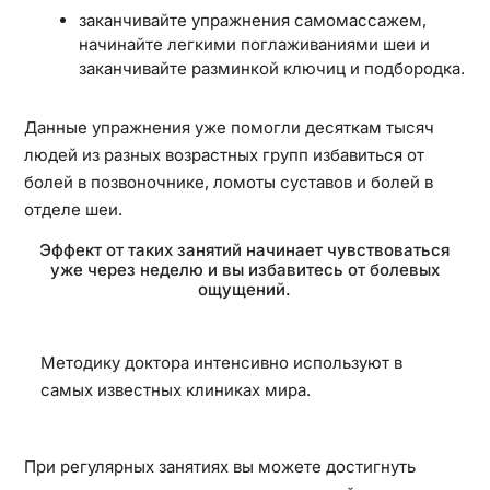
заканчивайте упражнения самомассажем,
начинайте легкими поглаживаниями шеи и
заканчивайте разминкой ключиц и подбородка.
Данные упражнения уже помогли десяткам тысяч
людей из разных возрастных групп избавиться от
болей в позвоночнике, ломоты суставов и болей в
отделе шеи.
Эффект от таких занятий начинает чувствоваться
уже через неделю и вы избавитесь от болевых
ощущений.
Методику доктора интенсивно используют в
самых известных клиниках мира.
При регулярных занятиях вы можете достигнуть