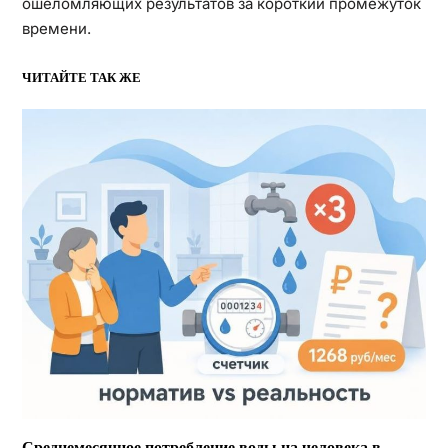
ошеломляющих результатов за короткий промежуток
времени.
ЧИТАЙТЕ ТАК ЖЕ