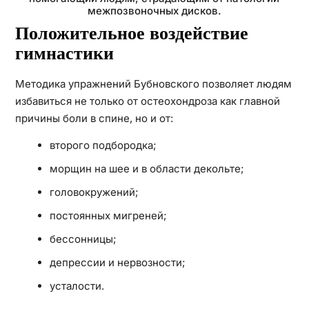
межпозвоночных дисков.
Положительное воздействие
гимнастики
Методика упражнений Бубновского позволяет людям
избавиться не только от остеохондроза как главной
причины боли в спине, но и от:
второго подбородка;
морщин на шее и в области декольте;
головокружений;
постоянных мигреней;
бессонницы;
депрессии и нервозности;
усталости.