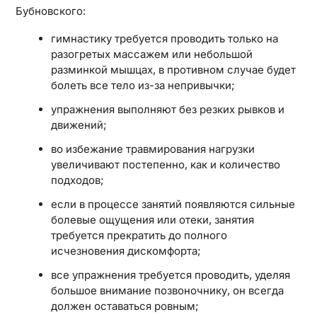
Бубновского:
гимнастику требуется проводить только на
разогретых массажем или небольшой
разминкой мышцах, в противном случае будет
болеть все тело из-за непривычки;
упражнения выполняют без резких рывков и
движений;
во избежание травмирования нагрузки
увеличивают постепенно, как и количество
подходов;
если в процессе занятий появляются сильные
болевые ощущения или отеки, занятия
требуется прекратить до полного
исчезновения дискомфорта;
все упражнения требуется проводить, уделяя
большое внимание позвоночнику, он всегда
должен оставаться ровным;