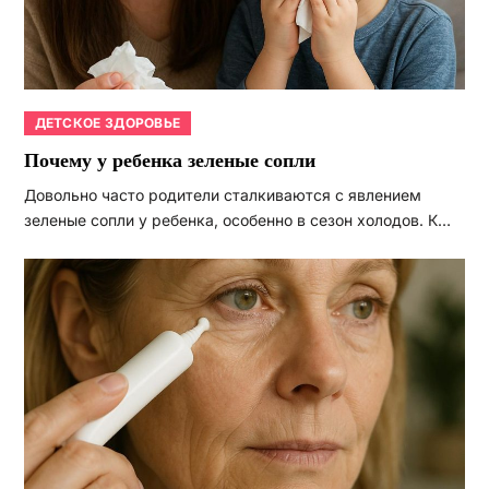
ДЕТСКОЕ ЗДОРОВЬЕ
Почему у ребенка зеленые сопли
Довольно часто родители сталкиваются с явлением
зеленые сопли у ребенка, особенно в сезон холодов. К…