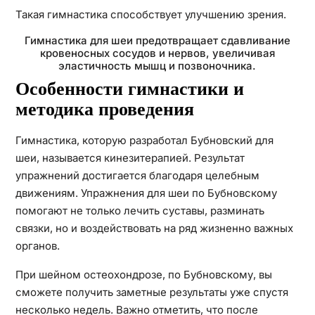
Такая гимнастика способствует улучшению зрения.
Гимнастика для шеи предотвращает сдавливание
кровеносных сосудов и нервов, увеличивая
эластичность мышц и позвоночника.
Особенности гимнастики и
методика проведения
Гимнастика, которую разработал Бубновский для
шеи, называется кинезитерапией. Результат
упражнений достигается благодаря целебным
движениям. Упражнения для шеи по Бубновскому
помогают не только лечить суставы, разминать
связки, но и воздействовать на ряд жизненно важных
органов.
При шейном остеохондрозе, по Бубновскому, вы
сможете получить заметные результаты уже спустя
несколько недель. Важно отметить, что после