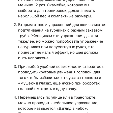
меньше 12 раз. Скамейка, которую вы
выберете для тренировок, должна иметь
небольшой вес и компактные размеры.
Вторым этапом упражнений для шеи являются
подтягивания на турниках с разным захватом
трубы. Женщинам эти упражнения даются
тяжелее, но можно попробовать упражнение
на турниках при полусогнутых руках, это
принесет немалый эффект, но шея должна
быть напряжена.
При любой удобной возможности старайтесь
проводить круговые движения головой, для
того чтобы избавиться от чувства тошноты и
«мушек» в глазах, еще нужно при оборотах
головой смотреть в одну точку.
Перемещаясь по улице или в транспорте,
можно проводить небольшое упражнение,
которое называется «Взгляд в небо».