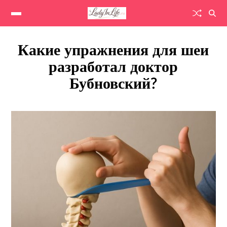
Какие упражнения для шеи
разработал доктор
Бубновский?