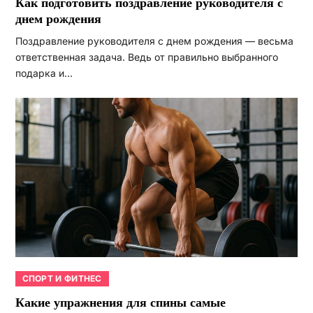
Как подготовить поздравление руководителя с
днем рождения
Поздравление руководителя с днем рождения — весьма
ответственная задача. Ведь от правильно выбранного
подарка и…
СПОРТ И ФИТНЕС
Какие упражнения для спины самые