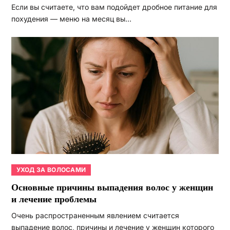
Если вы считаете, что вам подойдет дробное питание для
похудения — меню на месяц вы…
УХОД ЗА ВОЛОСАМИ
Основные причины выпадения волос у женщин
и лечение проблемы
Очень распространенным явлением считается
выпадение волос, причины и лечение у женщин которого