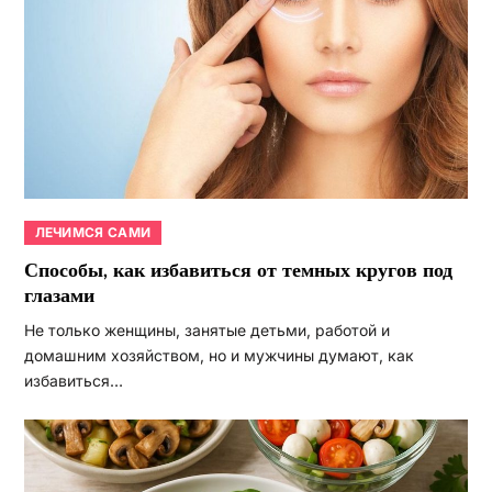
ЛЕЧИМСЯ САМИ
Способы, как избавиться от темных кругов под
глазами
Не только женщины, занятые детьми, работой и
домашним хозяйством, но и мужчины думают, как
избавиться…