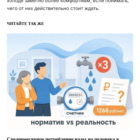
холоде заметно более комфортным, если понимать,
чего от них действительно стоит ждать.
ЧИТАЙТЕ ТАК ЖЕ
Среднемесячное потребление воды на человека в