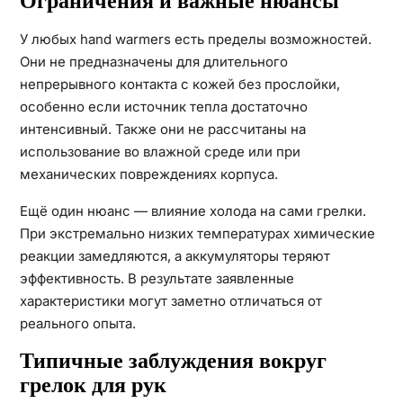
Ограничения и важные нюансы
У любых hand warmers есть пределы возможностей.
Они не предназначены для длительного
непрерывного контакта с кожей без прослойки,
особенно если источник тепла достаточно
интенсивный. Также они не рассчитаны на
использование во влажной среде или при
механических повреждениях корпуса.
Ещё один нюанс — влияние холода на сами грелки.
При экстремально низких температурах химические
реакции замедляются, а аккумуляторы теряют
эффективность. В результате заявленные
характеристики могут заметно отличаться от
реального опыта.
Типичные заблуждения вокруг
грелок для рук