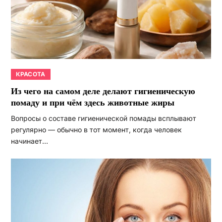
КРАСОТА
Из чего на самом деле делают гигиеническую
помаду и при чём здесь животные жиры
Вопросы о составе гигиенической помады всплывают
регулярно — обычно в тот момент, когда человек
начинает…