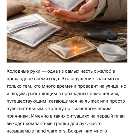
Холодные руки — одна из самых частых жалоб в
прохладное время года. Это ощущение знакомо не
только тем, кто много времени проводит на улице, но
и людям, работающим в прохладных помещениях,
путешествующим, катающимся на лыжах или просто
чувствительным к холоду по физиологическим
причинам. Именно в таких ситуациях на первый план
выходят компактные грелки для рук, часто
называемые hand warmers. Вокруг них много