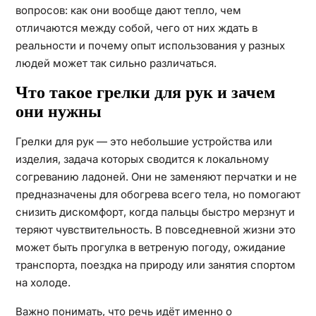
вопросов: как они вообще дают тепло, чем
отличаются между собой, чего от них ждать в
реальности и почему опыт использования у разных
людей может так сильно различаться.
Что такое грелки для рук и зачем
они нужны
Грелки для рук — это небольшие устройства или
изделия, задача которых сводится к локальному
согреванию ладоней. Они не заменяют перчатки и не
предназначены для обогрева всего тела, но помогают
снизить дискомфорт, когда пальцы быстро мерзнут и
теряют чувствительность. В повседневной жизни это
может быть прогулка в ветреную погоду, ожидание
транспорта, поездка на природу или занятия спортом
на холоде.
Важно понимать, что речь идёт именно о