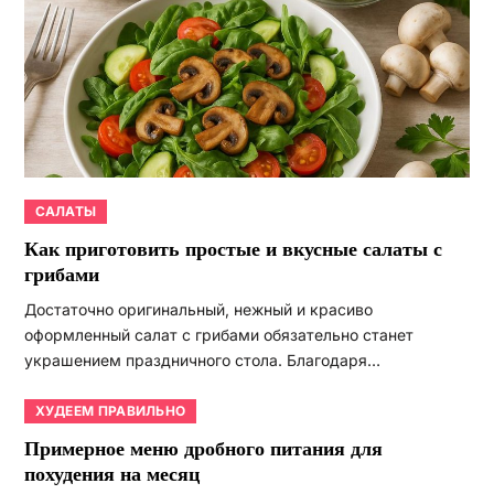
САЛАТЫ
Как приготовить простые и вкусные салаты с
грибами
Достаточно оригинальный, нежный и красиво
оформленный салат с грибами обязательно станет
украшением праздничного стола. Благодаря…
ХУДЕЕМ ПРАВИЛЬНО
Примерное меню дробного питания для
похудения на месяц