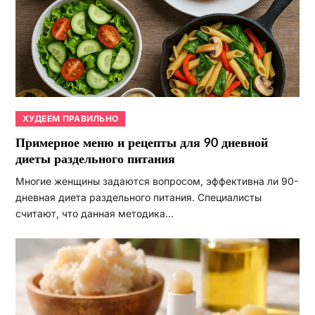
ХУДЕЕМ ПРАВИЛЬНО
Примерное меню и рецепты для 90 дневной
диеты раздельного питания
Многие женщины задаются вопросом, эффективна ли 90-
дневная диета раздельного питания. Специалисты
считают, что данная методика…