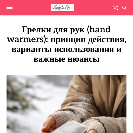
Грелки для рук (hand
warmers): принцип действия,
варианты использования и
важные нюансы