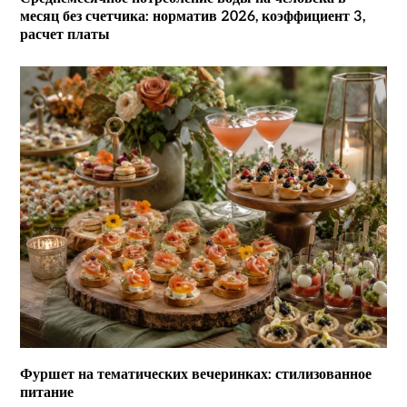
месяц без счетчика: норматив 2026, коэффициент 3,
расчет платы
Фуршет на тематических вечеринках: стилизованное
питание