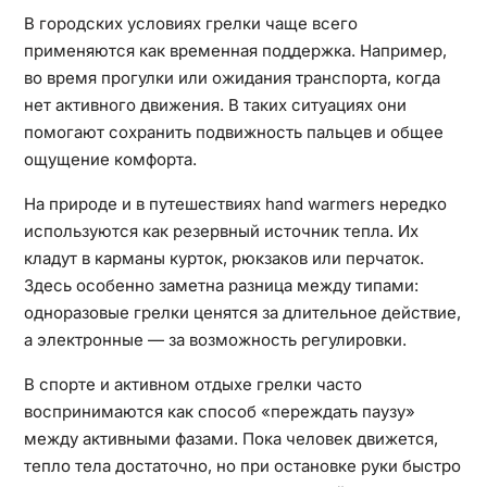
В городских условиях грелки чаще всего
применяются как временная поддержка. Например,
во время прогулки или ожидания транспорта, когда
нет активного движения. В таких ситуациях они
помогают сохранить подвижность пальцев и общее
ощущение комфорта.
На природе и в путешествиях hand warmers нередко
используются как резервный источник тепла. Их
кладут в карманы курток, рюкзаков или перчаток.
Здесь особенно заметна разница между типами:
одноразовые грелки ценятся за длительное действие,
а электронные — за возможность регулировки.
В спорте и активном отдыхе грелки часто
воспринимаются как способ «переждать паузу»
между активными фазами. Пока человек движется,
тепло тела достаточно, но при остановке руки быстро