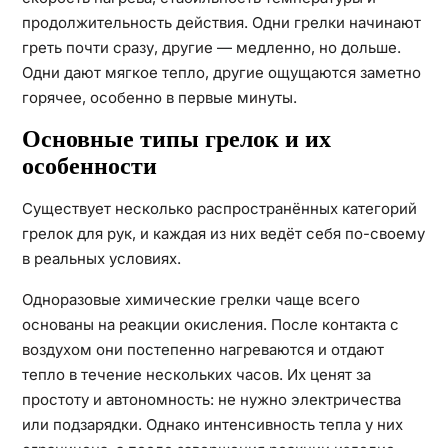
продолжительность действия. Одни грелки начинают
греть почти сразу, другие — медленно, но дольше.
Одни дают мягкое тепло, другие ощущаются заметно
горячее, особенно в первые минуты.
Основные типы грелок и их
особенности
Существует несколько распространённых категорий
грелок для рук, и каждая из них ведёт себя по-своему
в реальных условиях.
Одноразовые химические грелки чаще всего
основаны на реакции окисления. После контакта с
воздухом они постепенно нагреваются и отдают
тепло в течение нескольких часов. Их ценят за
простоту и автономность: не нужно электричества
или подзарядки. Однако интенсивность тепла у них