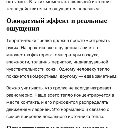
остывают. В таких моментах локальный источник
тепла действительно ощущается полезным.
Ожидаемый эффект и реальные
ощущения
Теоретически грелка должна просто «согревать
руки». На практике же ощущения зависят от
множества факторов: температуры воздуха,
влажности, толщины перчаток, индивидуальной
чувствительности кожи. Одному человеку тепло
покажется комфортным, другому — едва заметным.
Важно учитывать, что грелка не всегда нагревает
равномерно. Чаще всего тепло концентрируется в
месте контакта, и его приходится распределять
движением ладоней. Это нормально и связано с
самой природой локального источника тепла.