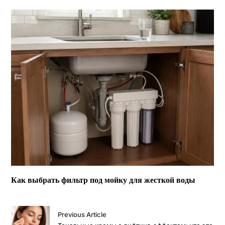
Как выбрать фильтр под мойку для жесткой воды
Previous Article