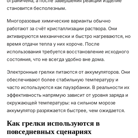
ограничена, а после завершения реакции изделие
становится бесполезным.
Многоразовые химические варианты обычно
работают за счёт кристаллизации раствора. Они
активируются механически и быстро нагреваются, но
время отдачи тепла у них короче. После
использования требуется восстановление исходного
состояния, что не всегда удобно вне дома.
Электронные грелки питаются от аккумуляторов. Они
обеспечивают более стабильную температуру и
часто используются как пауэрбанки. В реальности их
эффективность напрямую зависит от уровня заряда и
окружающей температуры: на сильном морозе
аккумулятор разряжается быстрее, чем ожидается.
Как грелки используются в
повседневных сценариях