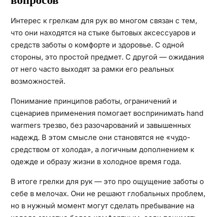
вопросов
Интерес к грелкам для рук во многом связан с тем,
что они находятся на стыке бытовых аксессуаров и
средств заботы о комфорте и здоровье. С одной
стороны, это простой предмет. С другой — ожидания
от него часто выходят за рамки его реальных
возможностей.
Понимание принципов работы, ограничений и
сценариев применения помогает воспринимать hand
warmers трезво, без разочарований и завышенных
надежд. В этом смысле они становятся не «чудо-
средством от холода», а логичным дополнением к
одежде и образу жизни в холодное время года.
В итоге грелки для рук — это про ощущение заботы о
себе в мелочах. Они не решают глобальных проблем,
но в нужный момент могут сделать пребывание на