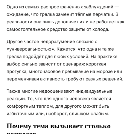
Одно из самых распространённых заблуждений —
ожидание, что грелка заменит тёплые перчатки. В
реальности она лишь дополняет их и не работает как
самостоятельное средство защиты от холода.
Другое частое недоразумение связано с
«универсальностью». Кажется, что одна и та же
грелка подойдёт для любых условий. На практике
выбор сильно зависит от сценария: короткая
прогулка, многочасовое пребывание на морозе или
переменчивая активность требуют разных решений.
Также многие недооценивают индивидуальные
реакции. То, что для одного человека является
комфортным теплом, для другого может быть
избыточным или, наоборот, слишком слабым.
Почему тема вызывает столько