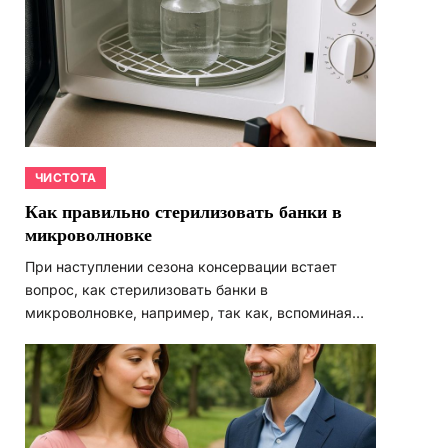
ЧИСТОТА
Как правильно стерилизовать банки в
микроволновке
При наступлении сезона консервации встает
вопрос, как стерилизовать банки в
микроволновке, например, так как, вспоминая…