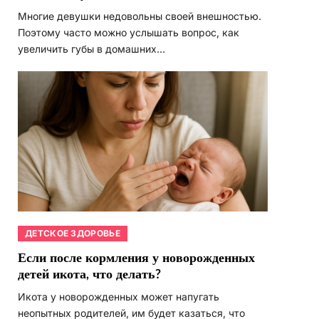
Многие девушки недовольны своей внешностью.
Поэтому часто можно услышать вопрос, как
увеличить губы в домашних…
ДЕТСКОЕ ЗДОРОВЬЕ
Если после кормления у новорожденных
детей икота, что делать?
Икота у новорожденных может напугать
неопытных родителей, им будет казаться, что