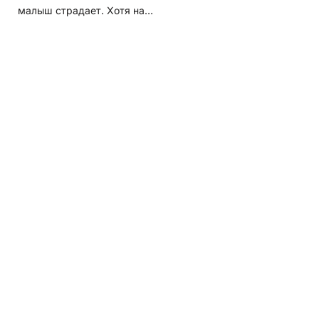
малыш страдает. Хотя на…