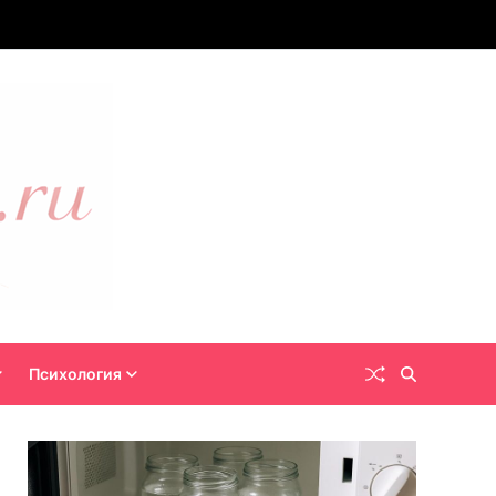
Психология