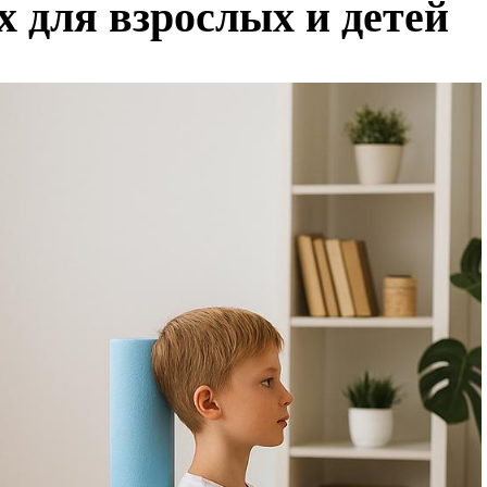
 для взрослых и детей