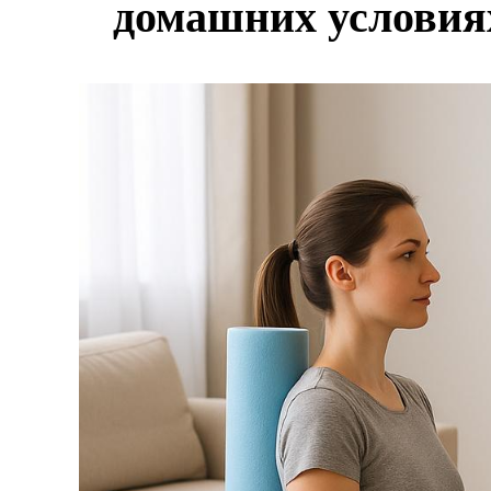
домашних условиях