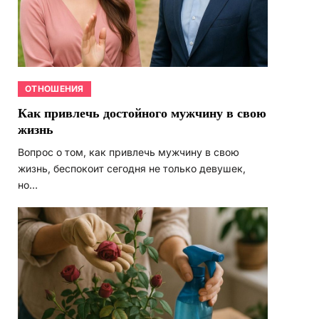
ОТНОШЕНИЯ
Как привлечь достойного мужчину в свою
жизнь
Вопрос о том, как привлечь мужчину в свою
жизнь, беспокоит сегодня не только девушек,
но…