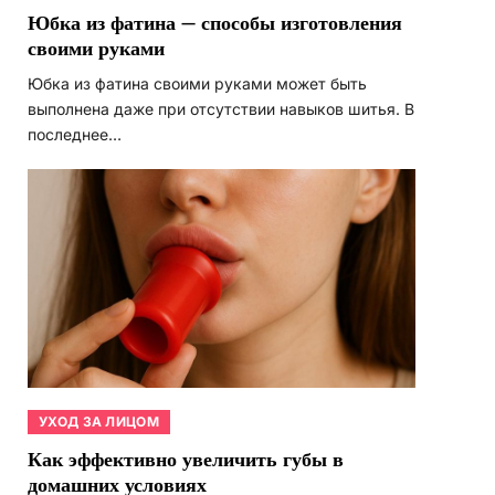
Юбка из фатина — способы изготовления
своими руками
Юбка из фатина своими руками может быть
выполнена даже при отсутствии навыков шитья. В
последнее…
УХОД ЗА ЛИЦОМ
Как эффективно увеличить губы в
домашних условиях