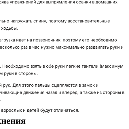
ряда упражнений для выпрямления осанки в домашних
льно нагружать спину, поэтому восстановительные
 ходьбы.
грузка идет на позвоночник, поэтому его необходимо
несколько раз в час нужно максимально раздвигать руки и
 Необходимо взять в обе руки легкие гантели (максимум
ом руки в стороны.
рук. Для этого пальцы сцепляются в замок и
чивающие движения назад и вперед, а также из стороны в
.
 взрослых и детей будут отличаться.
жнения