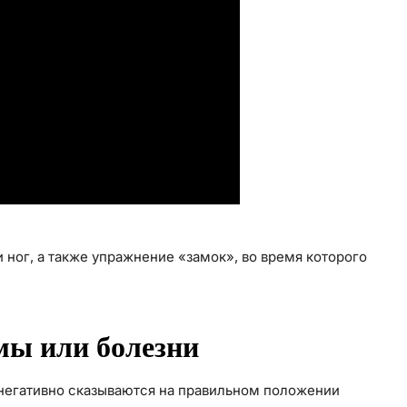
и ног, а также упражнение «замок», во время которого
мы или болезни
 негативно сказываются на правильном положении