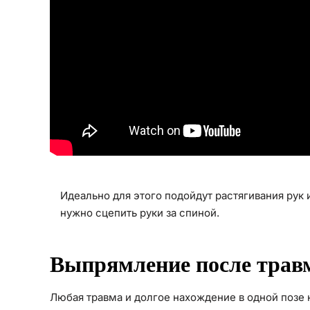
Идеально для этого подойдут растягивания рук 
нужно сцепить руки за спиной.
Выпрямление после трав
Любая травма и долгое нахождение в одной позе