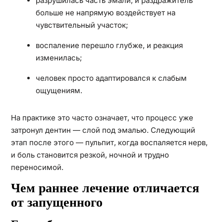
разрушилась часть эмали, и раздражитель
больше не напрямую воздействует на
чувствительный участок;
воспаление перешло глубже, и реакция
изменилась;
человек просто адаптировался к слабым
ощущениям.
На практике это часто означает, что процесс уже
затронул дентин — слой под эмалью. Следующий
этап после этого — пульпит, когда воспаляется нерв,
и боль становится резкой, ночной и трудно
переносимой.
Чем раннее лечение отличается
от запущенного