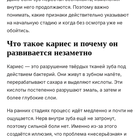
внутри него продолжаются. Поэтому важно
понимать, какие признаки действительно указывают
на начальную стадию и когда без осмотра уже не
обойтись.
Что такое кариес и почему он
развивается незаметно
Кариес — это разрушение твёрдых тканей зуба под
действием бактерий. Они живут в зубном налёте,
перерабатывают сахара и выделяют кислоты. Эти
кислоты постепенно разрушают эмаль, а затем и
более глубокие слои.
На ранних стадиях процесс идёт медленно и почти не
ощущается. Нерв внутри зуба ещё не затронут,
поэтому сильной боли нет. Именно из-за этого
создаётся иллюзия, что проблема «несерьёзная» и