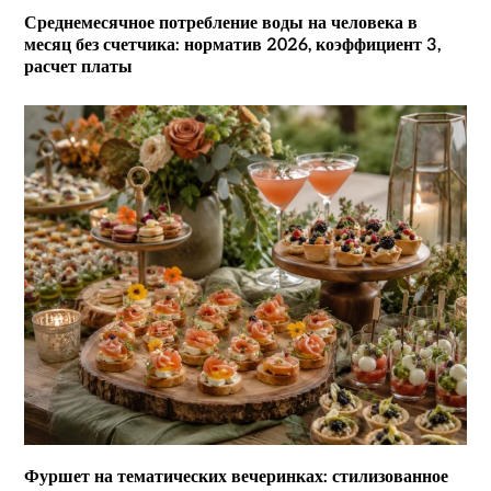
Среднемесячное потребление воды на человека в
месяц без счетчика: норматив 2026, коэффициент 3,
расчет платы
Фуршет на тематических вечеринках: стилизованное