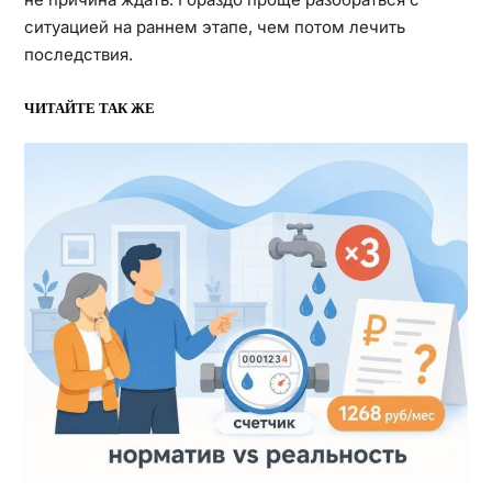
ситуацией на раннем этапе, чем потом лечить
последствия.
ЧИТАЙТЕ ТАК ЖЕ