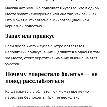
Иногда нет боли, но появляется чувство, что в одном
месте жевать «неудобно» или «не так, как раньше».
Это может быть связано с микротрещиной или
кариозной полостью.
Запах или привкус
Если после чистки зубов быстро появляется
неприятный привкус, а нить цепляется в одном и том
же месте, стоит обратить внимание именно на этот
участок.
Почему «перестало болеть» — не
повод расслабляться
Когда кариес углубляется, он может временно
перестать беспокоить. Причин несколько: