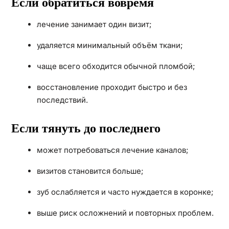
Если обратиться вовремя
лечение занимает один визит;
удаляется минимальный объём ткани;
чаще всего обходится обычной пломбой;
восстановление проходит быстро и без
последствий.
Если тянуть до последнего
может потребоваться лечение каналов;
визитов становится больше;
зуб ослабляется и часто нуждается в коронке;
выше риск осложнений и повторных проблем.