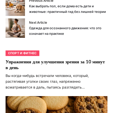
Previous Article
Как выбрать пол, если дома есть дети и
животные: практичный гид без лишней теории
Next Article
Одежда для осознанного движения: что это
означает на практике
СПОРТ И ФИТНЕС
Упражнения для улучшения зрения за 10 минут
в день
Вы когда-нибудь встречали человека, который,
растягивая уголки своих глаз, напряженно
всматривается в даль, пытаясь разглядеть…