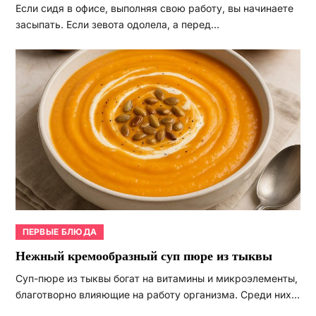
Если сидя в офисе, выполняя свою работу, вы начинаете
засыпать. Если зевота одолела, а перед…
ПЕРВЫЕ БЛЮДА
Нежный кремообразный суп пюре из тыквы
Суп-пюре из тыквы богат на витамины и микроэлементы,
благотворно влияющие на работу организма. Среди них…