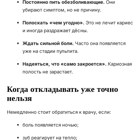
Постоянно пить обезболивающие.
Они
убирают симптом, но не причину.
Полоскать «чем угодно».
Это не лечит кариес
и иногда раздражает дёсны.
Ждать сильной боли.
Часто она появляется
уже на стадии пульпита.
Надеяться, что «само закроется».
Кариозная
полость не зарастает.
Когда откладывать уже точно
нельзя
Немедленно стоит обратиться к врачу, если:
боль появляется ночью;
зуб реагирует на тепло;