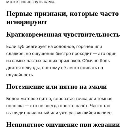
может исчезнуть сама.
Первые признаки, которые часто
игнорируют
Кратковременная чувствительность
Если зуб реагирует на холодное, горячее или
сладкое, но ощущение быстро проходит — это один
из самых частых ранних признаков. Обычно боль
длится секунды, поэтому её легко списать на
случайность.
Потемнение или пятно на эмали
Белое матовое пятно, сероватая точка или тёмная
полоска — это не всегда просто налёт. Часто так
выглядит начальный или уже развившийся кариес.
Неприятное ощущение при жевании