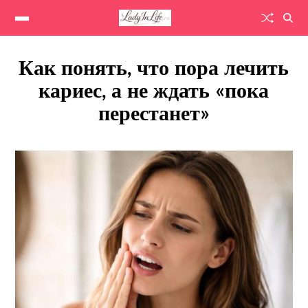
Как понять, что пора лечить
кариес, а не ждать «пока
перестанет»