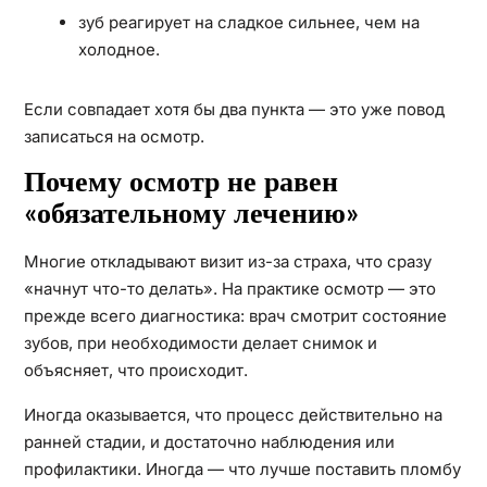
зуб реагирует на сладкое сильнее, чем на
холодное.
Если совпадает хотя бы два пункта — это уже повод
записаться на осмотр.
Почему осмотр не равен
«обязательному лечению»
Многие откладывают визит из-за страха, что сразу
«начнут что-то делать». На практике осмотр — это
прежде всего диагностика: врач смотрит состояние
зубов, при необходимости делает снимок и
объясняет, что происходит.
Иногда оказывается, что процесс действительно на
ранней стадии, и достаточно наблюдения или
профилактики. Иногда — что лучше поставить пломбу