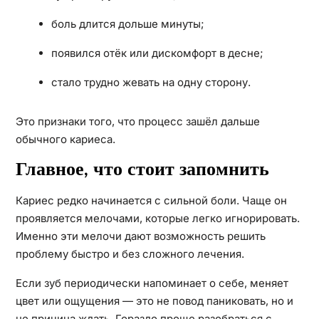
боль длится дольше минуты;
появился отёк или дискомфорт в десне;
стало трудно жевать на одну сторону.
Это признаки того, что процесс зашёл дальше
обычного кариеса.
Главное, что стоит запомнить
Кариес редко начинается с сильной боли. Чаще он
проявляется мелочами, которые легко игнорировать.
Именно эти мелочи дают возможность решить
проблему быстро и без сложного лечения.
Если зуб периодически напоминает о себе, меняет
цвет или ощущения — это не повод паниковать, но и
не причина ждать. Гораздо проще разобраться с