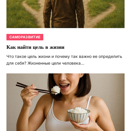
САМОРАЗВИТИЕ
Как найти цель в жизни
Что такое цель жизни и почему так важно ее определить
для себя? Жизненные цели человека…