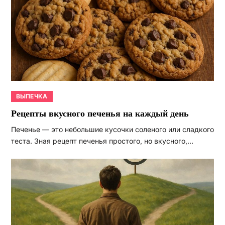
ВЫПЕЧКА
Рецепты вкусного печенья на каждый день
Печенье — это небольшие кусочки соленого или сладкого
теста. Зная рецепт печенья простого, но вкусного,…