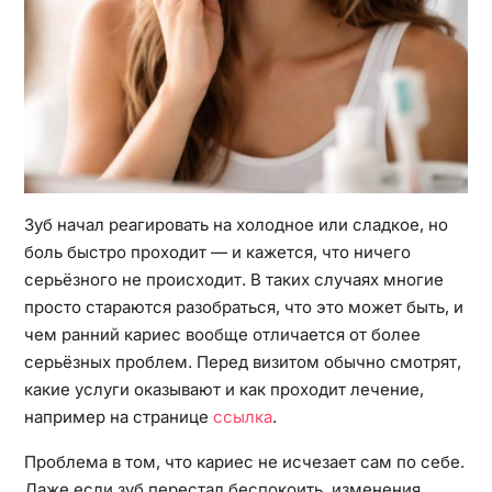
Зуб начал реагировать на холодное или сладкое, но
боль быстро проходит — и кажется, что ничего
серьёзного не происходит. В таких случаях многие
просто стараются разобраться, что это может быть, и
чем ранний кариес вообще отличается от более
серьёзных проблем. Перед визитом обычно смотрят,
какие услуги оказывают и как проходит лечение,
например на странице
ссылка
.
Проблема в том, что кариес не исчезает сам по себе.
Даже если зуб перестал беспокоить, изменения