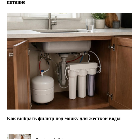
питание
Как выбрать фильтр под мойку для жесткой воды