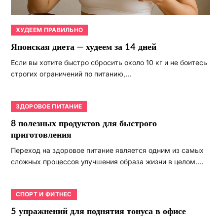
ХУДЕЕМ ПРАВИЛЬНО
Японская диета — худеем за 14 дней
Если вы хотите быстро сбросить около 10 кг и не боитесь
строгих ограничений по питанию,…
ЗДОРОВОЕ ПИТАНИЕ
8 полезных продуктов для быстрого
приготовления
Переход на здоровое питание является одним из самых
сложных процессов улучшения образа жизни в целом.…
СПОРТ И ФИТНЕС
5 упражнений для поднятия тонуса в офисе