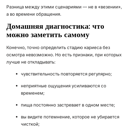
Разница между этими сценариями — не в «везении»,
а во времени обращения.
Домашняя диагностика: что
можно заметить самому
Конечно, точно определить стадию кариеса без
осмотра невозможно. Но есть признаки, при которых
лучше не откладывать:
чувствительность повторяется регулярно;
неприятные ощущения усиливаются со
временем;
пища постоянно застревает в одном месте;
вы видите потемнение, которое не убирается
чисткой;