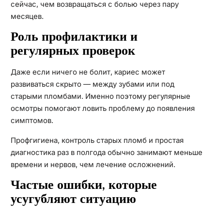
сейчас, чем возвращаться с болью через пару
месяцев.
Роль профилактики и
регулярных проверок
Даже если ничего не болит, кариес может
развиваться скрыто — между зубами или под
старыми пломбами. Именно поэтому регулярные
осмотры помогают ловить проблему до появления
симптомов.
Профгигиена, контроль старых пломб и простая
диагностика раз в полгода обычно занимают меньше
времени и нервов, чем лечение осложнений.
Частые ошибки, которые
усугубляют ситуацию