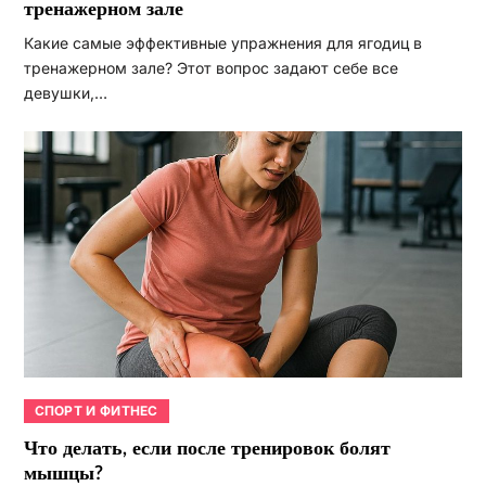
тренажерном зале
Какие самые эффективные упражнения для ягодиц в
тренажерном зале? Этот вопрос задают себе все
девушки,…
СПОРТ И ФИТНЕС
Что делать, если после тренировок болят
мышцы?