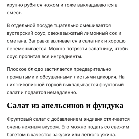
крупно рубятся ножом и тоже выкладываются в
смесь.
В отдельной посуде тщательно смешивается
вустерский соус, свежевыжатый лимонный сок и
сметана. Заправка выливается в салатник и хорошо
перемешивается. Можно потрясти салатницу, чтобы
соус пропитал все ингредиенты.
Плоское блюдо застилается предварительно
промытыми и обсушенными листьями цикория. На
них живописной горкой выкладывается фруктовый
салат и подается немедленно.
Салат из апельсинов и фундука
Фруктовый салат с добавлением эндивия отличается
очень нежным вкусом. Его можно подать со свежим
багетом в качестве закуски или легкого ужина.