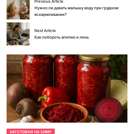
Previous Article
Нужно ли давать малышу воду при грудном
вскармливании?
Next Article
Как побороть апатию и лень
ЗАГОТОВКИ НА ЗИМУ