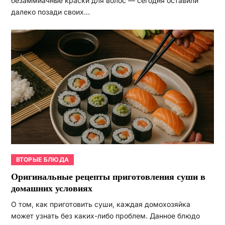
безаммиачные краски для волос — сегодня оставили
далеко позади своих…
ВТОРЫЕ БЛЮДА
Оригинальные рецепты приготовления суши в
домашних условиях
О том, как приготовить суши, каждая домохозяйка
может узнать без каких-либо проблем. Данное блюдо