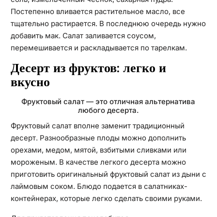
Постепенно вливается растительное масло, все
тщательно растирается. В последнюю очередь нужно
добавить мак. Салат заливается соусом,
перемешивается и раскладывается по тарелкам.
Десерт из фруктов: легко и
вкусно
Фруктовый салат — это отличная альтернатива
любого десерта.
Фруктовый салат вполне заменит традиционный
десерт. Разнообразные плоды можно дополнить
орехами, медом, мятой, взбитыми сливками или
мороженым. В качестве легкого десерта можно
приготовить оригинальный фруктовый салат из дыни с
лаймовым соком. Блюдо подается в салатниках-
контейнерах, которые легко сделать своими руками.