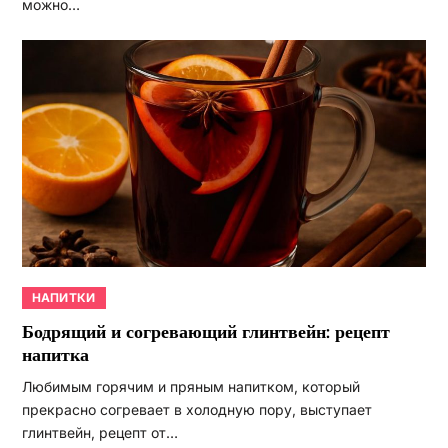
можно…
НАПИТКИ
Бодрящий и согревающий глинтвейн: рецепт
напитка
Любимым горячим и пряным напитком, который
прекрасно согревает в холодную пору, выступает
глинтвейн, рецепт от…