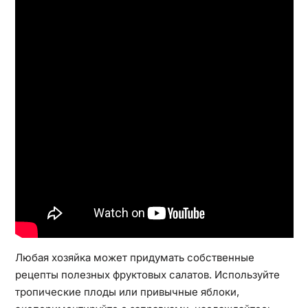
Любая хозяйка может придумать собственные
рецепты полезных фруктовых салатов. Используйте
тропические плоды или привычные яблоки,