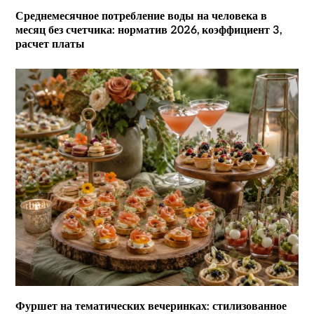
Среднемесячное потребление воды на человека в
месяц без счетчика: норматив 2026, коэффициент 3,
расчет платы
Фуршет на тематических вечеринках: стилизованное