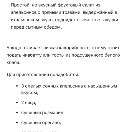
Простой, но вкусный фруктовый салат из
апельсинов с пряными травами, выдержанный в
итальянском вкусе, подойдет в качестве закуски
перед сытным обедом.
Блюдо отличает низкая калорийность, к нему стоит
подать чиабатту или тосты из подсушенного белого
хлеба.
Для приготовления понадобится:
3 спелых сочных апельсина с насыщенным
вкусом;
2 яйца;
сушеный розмарин;
сушеный орегано;