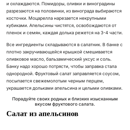
и охлаждаются. Помидоры, оливки и виноградины
разрезаются на половинки, из винограда выбираются
косточки. Моцарелла нарезается некрупными
кубиками. Апельсины чистятся, освобождаются от
пленок и семян, каждая долька режется на 3-4 части.
Все ингредиенты складываются в салатник. В банке с
плотно закручивающейся крышкой смешивается
оливковое масло, бальзамический уксус и соль.
Банку надо хорошо потрясти, чтобы заправка стала
однородной. Фруктовый салат заправляется соусом,
посыпается свежемолотым черным перцем,
украшается дольками апельсина и целыми оливками.
Порадуйте своих родных и близких изысканным
вкусом фруктового салата.
Салат из апельсинов