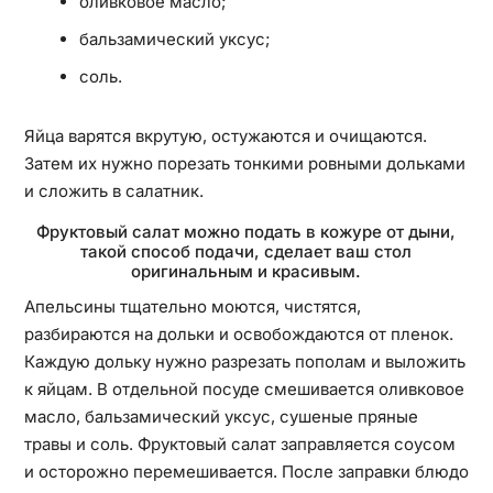
оливковое масло;
бальзамический уксус;
соль.
Яйца варятся вкрутую, остужаются и очищаются.
Затем их нужно порезать тонкими ровными дольками
и сложить в салатник.
Фруктовый салат можно подать в кожуре от дыни,
такой способ подачи, сделает ваш стол
оригинальным и красивым.
Апельсины тщательно моются, чистятся,
разбираются на дольки и освобождаются от пленок.
Каждую дольку нужно разрезать пополам и выложить
к яйцам. В отдельной посуде смешивается оливковое
масло, бальзамический уксус, сушеные пряные
травы и соль. Фруктовый салат заправляется соусом
и осторожно перемешивается. После заправки блюдо