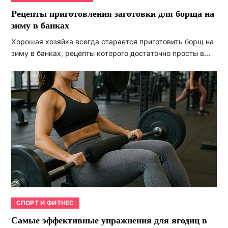
Рецепты приготовления заготовки для борща на
зиму в банках
Хорошая хозяйка всегда старается приготовить борщ на
зиму в банках, рецепты которого достаточно просты в…
СПОРТ И ФИТНЕС
Самые эффективные упражнения для ягодиц в