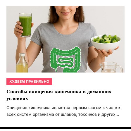
ХУДЕЕМ ПРАВИЛЬНО
Способы очищения кишечника в домашних
условиях
Очищение кишечника является первым шагом к чистке
всех систем организма от шлаков, токсинов и других…