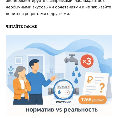
экспериментируйте с заправками, наслаждайтесь
необычными вкусовыми сочетаниями и не забывайте
делиться рецептами с друзьями.
ЧИТАЙТЕ ТАК ЖЕ