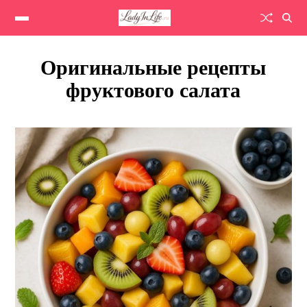
Оригинальные рецепты
фруктового салата