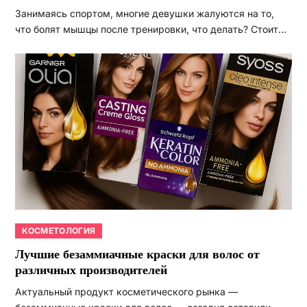
Занимаясь спортом, многие девушки жалуются на то,
что болят мышцы после тренировки, что делать? Стоит…
КОСМЕТОЛОГИЯ
Лучшие безаммиачные краски для волос от
различных производителей
Актуальный продукт косметического рынка —