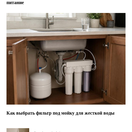
питание
Как выбрать фильтр под мойку для жесткой воды