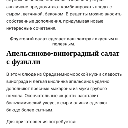
англичане предпочитают комбинировать плоды с
сыром, ветчиной, беконом. В рецепты можно вносить
собственные дополнения, придумывая новые
интересные сочетания.
Фруктовый салат сделает ваш завтрак вкусным и
полезным.
Апельсиново-виноградный салат
с фузилли
В этом блюде из Средиземноморской кухни сладость
винограда и легкая кислинка апельсинов удачно
дополняют пресные макароны из муки грубого
помола. Окончательные акценты расставит
бальзамический уксус, а сыр и оливки сделают
блюдо более сытным.
Для приготовления потребуется: